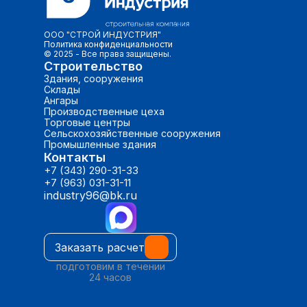
ООО "СТРОЙ ИНДУСТРИЯ"
Политика конфид
енциальности
© 2025 - Все права защищены.
Строительство
Здания, сооружения
Склады
Ангары
Производственные цеха
Торговые центры
Сельскохозяйственные сооружения
Промышленные здания
Контакты
+7 (343) 290-31-33
+7 (963) 031-31-11
industry96@bk.ru
Заказать расчет
подготовим в течении
24 часов