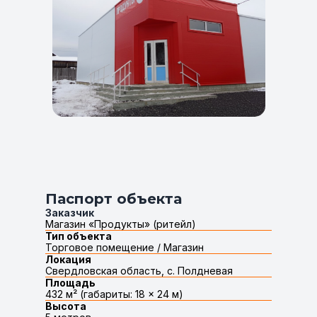
Паспорт объекта
Заказчик
Магазин «Продукты» (ритейл)
Тип объекта
Торговое помещение / Магазин
Локация
Свердловская область, с. Полдневая
Площадь
432 м² (габариты: 18 × 24 м)
Высота