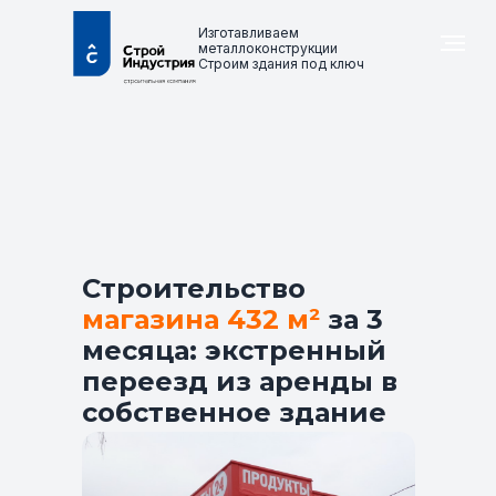
Изготавливаем
металлоконструкции
Строим здания под ключ
Строительство
магазина 432 м²
за 3
месяца: экстренный
переезд из аренды в
собственное здание