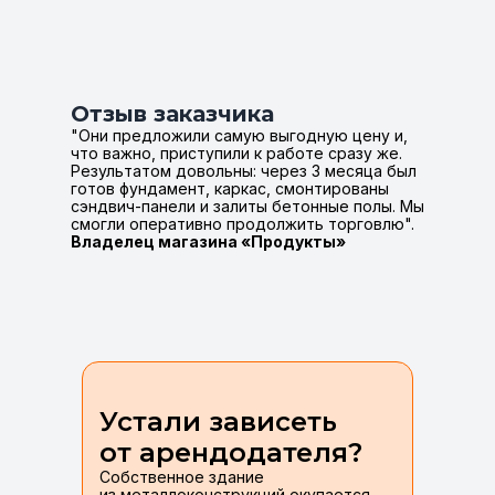
Отзыв заказчика
"Они предложили самую выгодную цену и,
что важно, приступили к работе сразу же.
Результатом довольны: через 3 месяца был
готов фундамент, каркас, смонтированы
сэндвич-панели и залиты бетонные полы. Мы
смогли оперативно продолжить торговлю".
Владелец магазина «Продукты»
Устали зависеть
от арендодателя?
Собственное здание
из металлоконструкций окупается