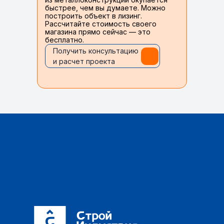
быстрее, чем вы думаете. Можно
построить объект в лизинг.
Рассчитайте стоимость своего
магазина прямо сейчас — это
бесплатно.
Получить консультацию
и расчет проекта