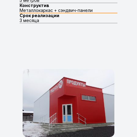
5 метров
Конструктив
Металлокаркас + сэндвич-панели
Срок реализации
3 месяца